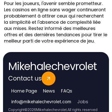
Pour les joueurs, l'avenir semble prometteur.
Les casinos en ligne sans wager continueront
probablement à attirer ceux qui recherchent
la simplicité et l'absence de complexité liée
aux mises. Restez informé des meilleures
offres et des dernières tendances pour tirer le
meilleur parti de votre expérience de jeu.
Mikehalechevrolet
Contact us
Home Page
News
FAQs
Jobs
info
@
mikehalechevrolet.com
Copyright
©
2026
Mikehalechevrolet
.
All rights reserved