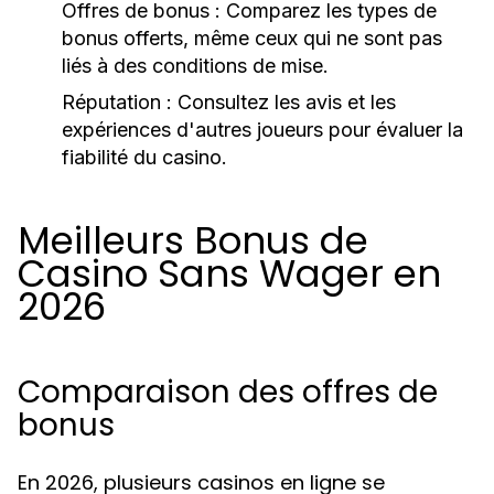
Offres de bonus :
Comparez les types de
bonus offerts, même ceux qui ne sont pas
liés à des conditions de mise.
Réputation :
Consultez les avis et les
expériences d'autres joueurs pour évaluer la
fiabilité du casino.
Meilleurs Bonus de
Casino Sans Wager en
2026
Comparaison des offres de
bonus
En 2026, plusieurs casinos en ligne se