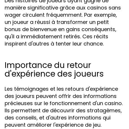
Des histoires de joueurs ayant gagné de
manière significative grâce aux casinos sans
wager circulent fréquemment. Par exemple,
un joueur a réussi à transformer un petit
bonus de bienvenue en gains conséquents,
qu'il a immédiatement retirés. Ces récits
inspirent d'autres à tenter leur chance.
Importance du retour
d'expérience des joueurs
Les témoignages et les retours d'expérience
des joueurs peuvent offrir des informations
précieuses sur le fonctionnement d'un casino.
Ils permettent de découvrir des stratagèmes,
des conseils, et d'autres informations qui
peuvent améliorer l'expérience de jeu.