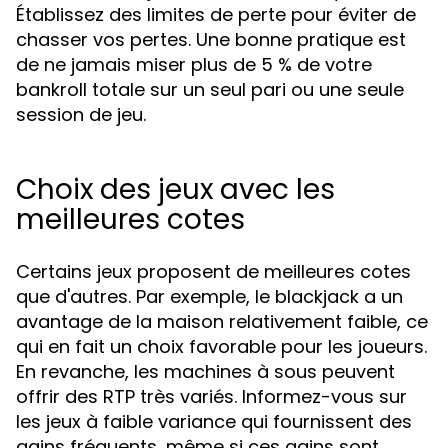
Établissez des limites de perte pour éviter de
chasser vos pertes. Une bonne pratique est
de ne jamais miser plus de 5 % de votre
bankroll totale sur un seul pari ou une seule
session de jeu.
Choix des jeux avec les
meilleures cotes
Certains jeux proposent de meilleures cotes
que d'autres. Par exemple, le blackjack a un
avantage de la maison relativement faible, ce
qui en fait un choix favorable pour les joueurs.
En revanche, les machines à sous peuvent
offrir des RTP très variés. Informez-vous sur
les jeux à faible variance qui fournissent des
gains fréquents, même si ces gains sont