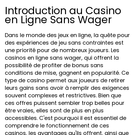
Introduction au Casino
en Ligne Sans Wager
Dans le monde des jeux en ligne, la quête pour
des expériences de jeu sans contraintes est
une priorité pour de nombreux joueurs. Les
casinos en ligne sans wager, qui offrent la
possibilité de profiter de bonus sans
conditions de mise, gagnent en popularité. Ce
type de casino permet aux joueurs de retirer
leurs gains sans avoir à remplir des exigences
souvent complexes et restrictives. Bien que
ces offres puissent sembler trop belles pour
être vraies, elles sont de plus en plus
accessibles. C'est pourquoi il est essentiel de
comprendre le fonctionnement de ces
casinos, les avantages qu'ils offrent, ainsi que