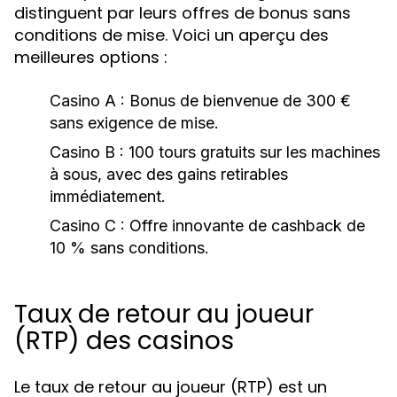
distinguent par leurs offres de bonus sans
conditions de mise. Voici un aperçu des
meilleures options :
Casino A :
Bonus de bienvenue de 300 €
sans exigence de mise.
Casino B :
100 tours gratuits sur les machines
à sous, avec des gains retirables
immédiatement.
Casino C :
Offre innovante de cashback de
10 % sans conditions.
Taux de retour au joueur
(RTP) des casinos
Le taux de retour au joueur (RTP) est un