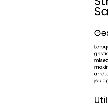
St
Sa
Ges
Lorsq
gesti
misez 
maxim
arrêt
jeu a
Uti