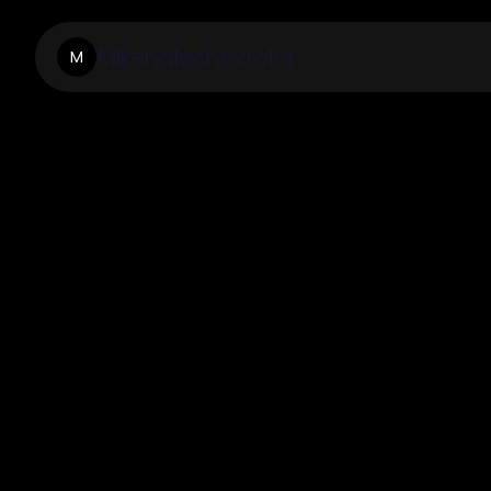
Mikehalechevrolet
M