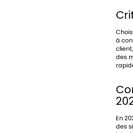
Cri
Choisi
à cons
clien
des m
rapid
Co
20
En 20
des si