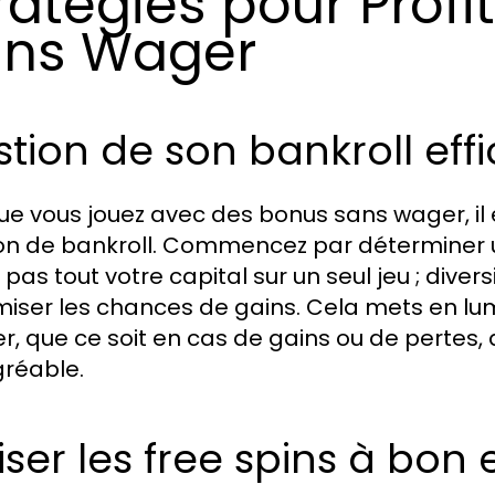
ratégies pour Profi
ns Wager
tion de son bankroll ef
ue vous jouez avec des bonus sans wager, il 
on de bankroll. Commencez par déterminer u
pas tout votre capital sur un seul jeu ; divers
iser les chances de gains. Cela mets en lu
er, que ce soit en cas de gains ou de pertes,
gréable.
liser les free spins à bon 