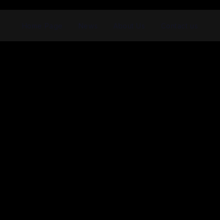
Home Page
News
About Us
Contact us