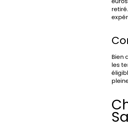
euros
retir
expér
Con
Bien 
les t
éligi
plein
Ch
Sa