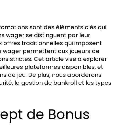
 promotions sont des éléments clés qui
ans wager se distinguent par leur
 offres traditionnelles qui imposent
s wager permettent aux joueurs de
ns strictes. Cet article vise à explorer
illeures plateformes disponibles, et
ons de jeu. De plus, nous aborderons
ité, la gestion de bankroll et les types
ept de Bonus