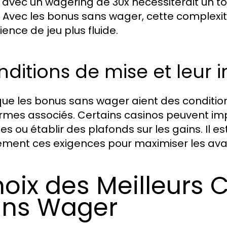
 avec un wagering de 30x nécessiterait un to
é. Avec les bonus sans wager, cette complexi
ience de jeu plus fluide.
ditions de mise et leur 
que les bonus sans wager aient des conditions 
ermes associés. Certains casinos peuvent impo
bles ou établir des plafonds sur les gains. Il
ement ces exigences pour maximiser les av
oix des Meilleurs 
ns Wager