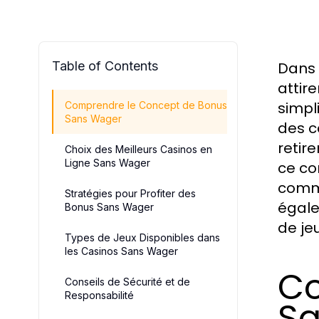
Table of Contents
Dans 
attir
simpl
Comprendre le Concept de Bonus
Sans Wager
des c
retire
Choix des Meilleurs Casinos en
Ligne Sans Wager
ce co
comme
Stratégies pour Profiter des
égale
Bonus Sans Wager
de je
Types de Jeux Disponibles dans
les Casinos Sans Wager
Co
Conseils de Sécurité et de
Responsabilité
Sa