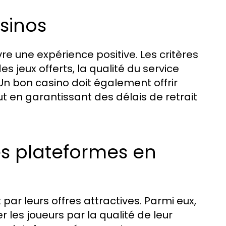
asinos
vre une expérience positive. Les critères
es jeux offerts, la qualité du service
. Un bon casino doit également offrir
 en garantissant des délais de retrait
s plateformes en
par leurs offres attractives. Parmi eux,
r les joueurs par la qualité de leur