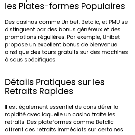
les Plates-formes Populaires
Des casinos comme Unibet, Betclic, et PMU se
distinguent par des bonus généreux et des
promotions régulières. Par exemple, Unibet
propose un excellent bonus de bienvenue
ainsi que des tours gratuits sur des machines
à sous spécifiques.
Détails Pratiques sur les
Retraits Rapides
Il est également essentiel de considérer la
rapidité avec laquelle un casino traite les
retraits. Des plateformes comme Betclic
offrent des retraits immédiats sur certaines