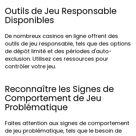
Outils de Jeu Responsable
Disponibles
De nombreux casinos en ligne offrent des
outils de jeu responsable, tels que des options
de dépôt limité et des périodes d'auto-
exclusion. Utilisez ces ressources pour
contrôler votre jeu.
Reconnaître les Signes de
Comportement de Jeu
Problématique
Faites attention aux signes de comportement
de jeu problématique, tels que le besoin de