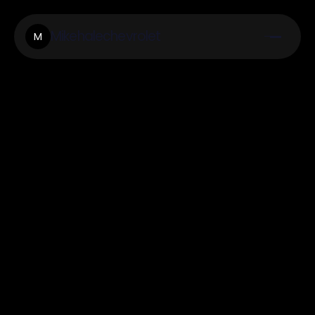
Mikehalechevrolet
M