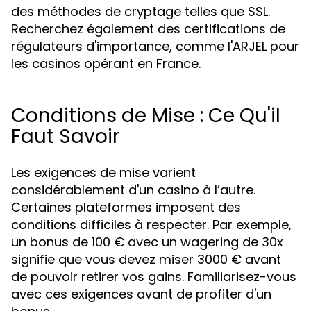
des méthodes de cryptage telles que SSL.
Recherchez également des certifications de
régulateurs d'importance, comme l'ARJEL pour
les casinos opérant en France.
Conditions de Mise : Ce Qu'il
Faut Savoir
Les exigences de mise varient
considérablement d'un casino à l’autre.
Certaines plateformes imposent des
conditions difficiles à respecter. Par exemple,
un bonus de 100 € avec un wagering de 30x
signifie que vous devez miser 3000 € avant
de pouvoir retirer vos gains. Familiarisez-vous
avec ces exigences avant de profiter d'un