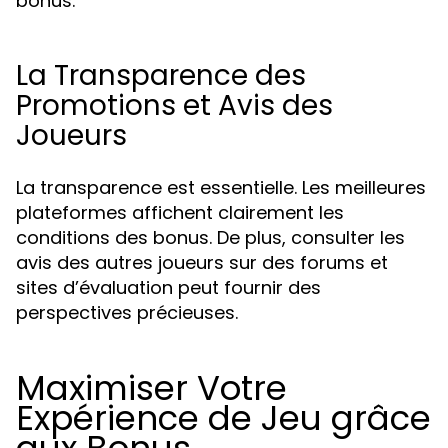
bonus.
La Transparence des
Promotions et Avis des
Joueurs
La transparence est essentielle. Les meilleures
plateformes affichent clairement les
conditions des bonus. De plus, consulter les
avis des autres joueurs sur des forums et
sites d’évaluation peut fournir des
perspectives précieuses.
Maximiser Votre
Expérience de Jeu grâce