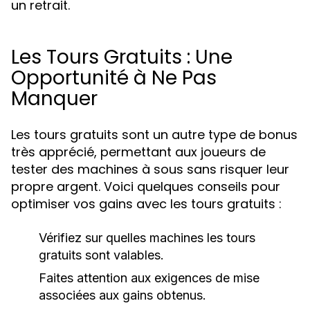
un retrait.
Les Tours Gratuits : Une
Opportunité à Ne Pas
Manquer
Les tours gratuits sont un autre type de bonus
très apprécié, permettant aux joueurs de
tester des machines à sous sans risquer leur
propre argent. Voici quelques conseils pour
optimiser vos gains avec les tours gratuits :
Vérifiez sur quelles machines les tours
gratuits sont valables.
Faites attention aux exigences de mise
associées aux gains obtenus.