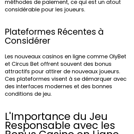
méthodes de paiement, ce qui est un atout
considérable pour les joueurs.
Plateformes Récentes à
Considérer
Les nouveaux casinos en ligne comme OlyBet
et Circus Bet offrent souvent des bonus
attractifs pour attirer de nouveaux joueurs.
Ces plateformes visent à se démarquer avec
des interfaces modernes et des bonnes
conditions de jeu.
L'Importance du Jeu
Responsable avec les