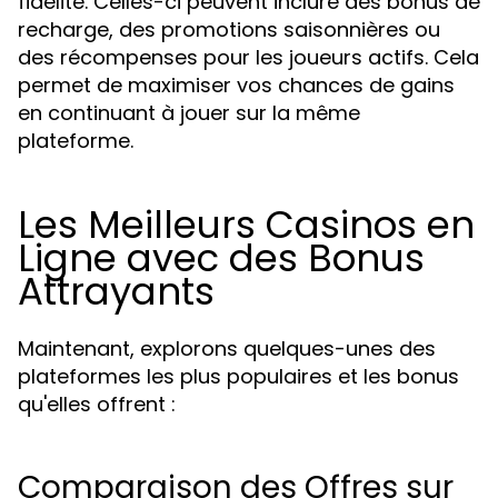
fidélité. Celles-ci peuvent inclure des bonus de
recharge, des promotions saisonnières ou
des récompenses pour les joueurs actifs. Cela
permet de maximiser vos chances de gains
en continuant à jouer sur la même
plateforme.
Les Meilleurs Casinos en
Ligne avec des Bonus
Attrayants
Maintenant, explorons quelques-unes des
plateformes les plus populaires et les bonus
qu'elles offrent :
Comparaison des Offres sur