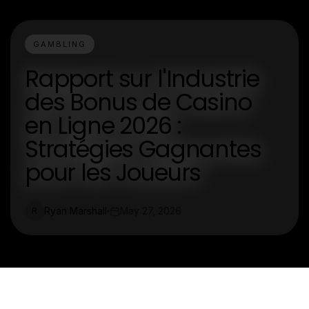
GAMBLING
Rapport sur l'Industrie
des Bonus de Casino
en Ligne 2026 :
Stratégies Gagnantes
pour les Joueurs
Ryan Marshall
May 27, 2026
R